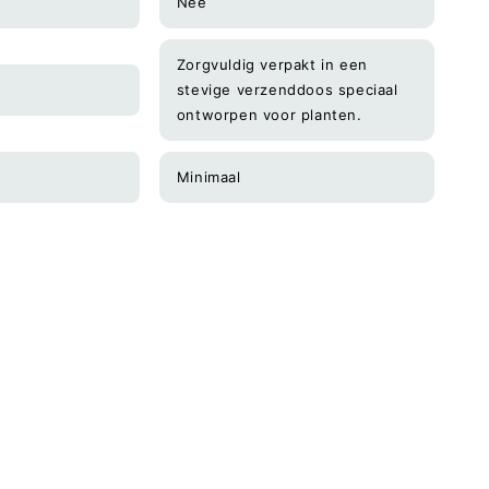
Nee
Zorgvuldig verpakt in een
stevige verzenddoos speciaal
ontworpen voor planten.
Minimaal