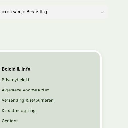
neren van je Bestelling
Beleid & Info
Privacybeleid
Algemene voorwaarden
Verzending & retourneren
Klachtenregeling
Contact