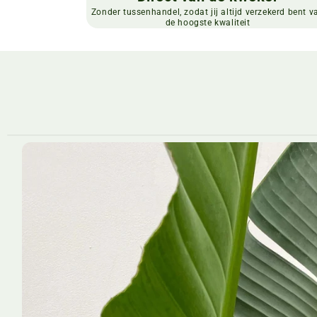
Zonder tussenhandel, zodat jij altijd verzekerd bent v
de hoogste kwaliteit