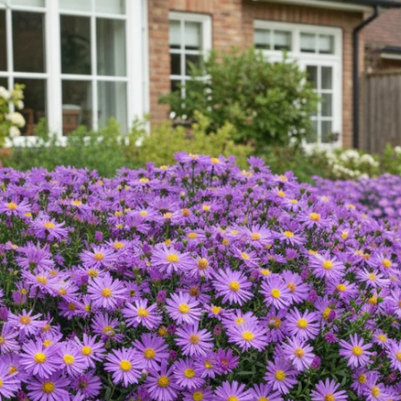
productinformatie